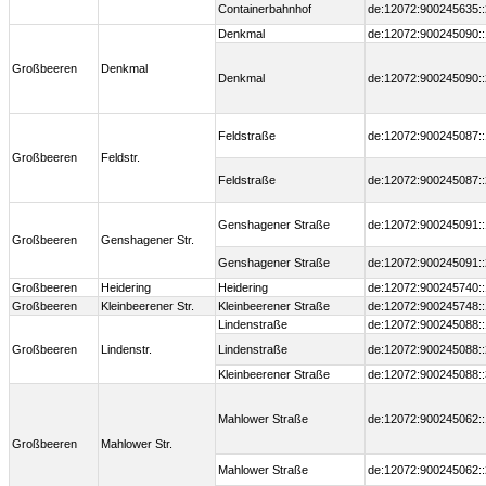
Containerbahnhof
de:12072:900245635::
Denkmal
de:12072:900245090::
Großbeeren
Denkmal
Denkmal
de:12072:900245090::
Feldstraße
de:12072:900245087::
Großbeeren
Feldstr.
Feldstraße
de:12072:900245087::
Genshagener Straße
de:12072:900245091::
Großbeeren
Genshagener Str.
Genshagener Straße
de:12072:900245091::
Großbeeren
Heidering
Heidering
de:12072:900245740::
Großbeeren
Kleinbeerener Str.
Kleinbeerener Straße
de:12072:900245748::
Lindenstraße
de:12072:900245088::
Großbeeren
Lindenstr.
Lindenstraße
de:12072:900245088::
Kleinbeerener Straße
de:12072:900245088::
Mahlower Straße
de:12072:900245062::
Großbeeren
Mahlower Str.
Mahlower Straße
de:12072:900245062::