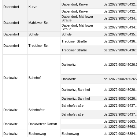
Dabendorf, Kurve
de:12072:900245432::
Dabendorf
Kurve
Dabendorf, Kurve
de:12072:900245432::
Dabendorf, Mahlower
de:12072:900245434::
Straße
Dabendorf
Mahlower Str.
Dabendorf, Mahlower
de:12072:900245434::
Straße
Dabendorf
Schule
Schule
de:12072:900245435::
Trebbiner Straße
de:12072:900245436::
Dabendorf
Trebbiner Str.
Trebbiner Straße
de:12072:900245436::
Dahlewitz
de:12072:900245026:
Dahlewitz
Bahnhof
Dahlewitz
de:12072:900245026:
Dahlewitz, Bahnhof
de:12072:900245026::
Dahlewitz, Bahnhof
de:12072:900245026::
Bahnhofstraße
de:12072:900245437::
Dahlewitz
Bahnhofstr.
Bahnhofstraße
de:12072:900245437::
de:12072:900245663::
Dahlewitz
Dahlewitzer Dorfstr.
de:12072:900245663::
Dahlewitz
Eschenweg
Eschenweg
de:12072:900245384::