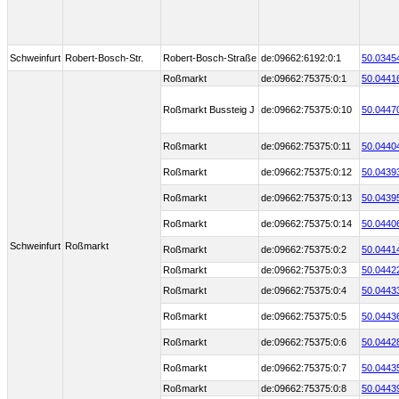
Schweinfurt
Robert-Bosch-Str.
Robert-Bosch-Straße
de:09662:6192:0:1
50.0345
Roßmarkt
de:09662:75375:0:1
50.0441
Roßmarkt Bussteig J
de:09662:75375:0:10
50.0447
Roßmarkt
de:09662:75375:0:11
50.0440
Roßmarkt
de:09662:75375:0:12
50.0439
Roßmarkt
de:09662:75375:0:13
50.0439
Roßmarkt
de:09662:75375:0:14
50.0440
Schweinfurt
Roßmarkt
Roßmarkt
de:09662:75375:0:2
50.0441
Roßmarkt
de:09662:75375:0:3
50.0442
Roßmarkt
de:09662:75375:0:4
50.0443
Roßmarkt
de:09662:75375:0:5
50.0443
Roßmarkt
de:09662:75375:0:6
50.0442
Roßmarkt
de:09662:75375:0:7
50.0443
Roßmarkt
de:09662:75375:0:8
50.0443