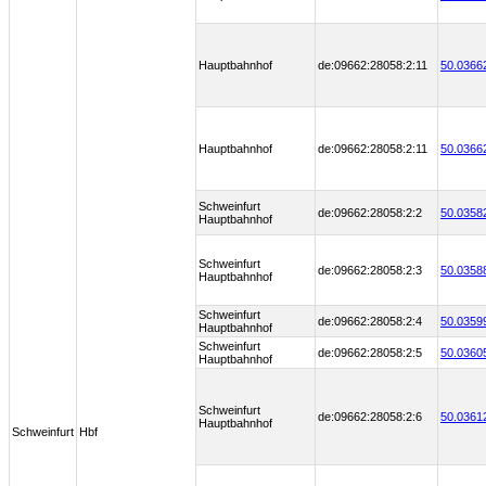
Hauptbahnhof
de:09662:28058:2:11
50.0366
Hauptbahnhof
de:09662:28058:2:11
50.0366
Schweinfurt
de:09662:28058:2:2
50.0358
Hauptbahnhof
Schweinfurt
de:09662:28058:2:3
50.0358
Hauptbahnhof
Schweinfurt
de:09662:28058:2:4
50.0359
Hauptbahnhof
Schweinfurt
de:09662:28058:2:5
50.0360
Hauptbahnhof
Schweinfurt
de:09662:28058:2:6
50.0361
Hauptbahnhof
Schweinfurt
Hbf