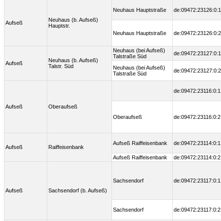
Neuhaus Hauptstraße
de:09472:23126:0:1
Neuhaus (b. Aufseß)
Aufseß
Hauptstr.
Neuhaus Hauptstraße
de:09472:23126:0:2
Neuhaus (bei Aufseß)
de:09472:23127:0:1
Talstraße Süd
Neuhaus (b. Aufseß)
Aufseß
Talstr. Süd
Neuhaus (bei Aufseß)
de:09472:23127:0:2
Talstraße Süd
de:09472:23116:0:1
Aufseß
Oberaufseß
Oberaufseß
de:09472:23116:0:2
Aufseß Raiffeisenbank
de:09472:23114:0:1
Aufseß
Raiffeisenbank
Aufseß Raiffeisenbank
de:09472:23114:0:2
Sachsendorf
de:09472:23117:0:1
Aufseß
Sachsendorf (b. Aufseß)
Sachsendorf
de:09472:23117:0:2