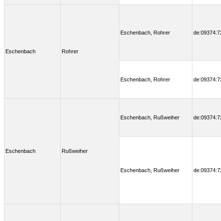
Eschenbach, Rohrer
de:09374:7
Eschenbach
Rohrer
Eschenbach, Rohrer
de:09374:7
Eschenbach, Rußweiher
de:09374:7
Eschenbach
Rußweiher
Eschenbach, Rußweiher
de:09374:7