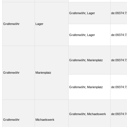
Grafenwöhr, Lager
de:09374:7
Grafenwöhr
Lager
Grafenwöhr, Lager
de:09374:7
Grafenwöhr, Marienplatz
de:09374:7
Grafenwöhr
Marienplatz
Grafenwöhr, Marienplatz
de:09374:7
Grafenwöhr, Michaelswerk
de:09374:7
Grafenwöhr
Michaelswerk