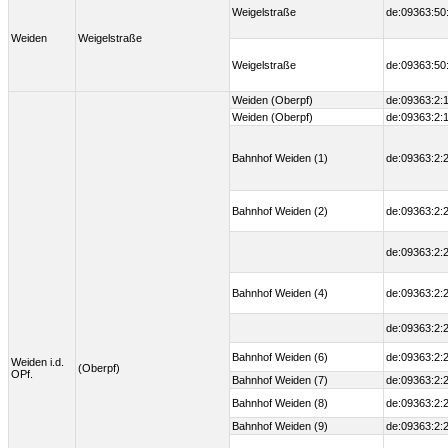
Weigelstraße
de:09363:50
Weiden
Weigelstraße
Weigelstraße
de:09363:50
Weiden (Oberpf)
de:09363:2:1
Weiden (Oberpf)
de:09363:2:1
Bahnhof Weiden (1)
de:09363:2:2
Bahnhof Weiden (2)
de:09363:2:2
de:09363:2:2
Bahnhof Weiden (4)
de:09363:2:2
de:09363:2:2
Bahnhof Weiden (6)
de:09363:2:2
Weiden i.d.
(Oberpf)
OPf.
Bahnhof Weiden (7)
de:09363:2:2
Bahnhof Weiden (8)
de:09363:2:2
Bahnhof Weiden (9)
de:09363:2:2