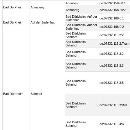
Annaberg
de:07332:1589:0:1
Bad Dürkheim
Annaberg
Annaberg
de:07332:1589:0:2
Bad Dürkheim, Auf der
de:07332:168:0:1
Judenhut
Bad Dürkheim
Auf der Judenhut
Bad Dürkheim, Auf der
de:07332:168:0:2
Judenhut
Bad Dürkheim,
de:07332:116:2:2
Bahnhof
Bad Dürkheim,
de:07332:116:2:Tram
Bahnhof
Bad Dürkheim,
de:07332:116:3:2
Bahnhof
Bad Dürkheim,
de:07332:116:3:3
Bahnhof
Bad Dürkheim,
de:07332:116:3:5
Bahnhof
Bad Dürkheim
Bahnhof
Bad Dürkheim,
de:07332:116:3:Bus
Bahnhof
Bad Dürkheim,
de:07332:116:4:RT
Bahnhof