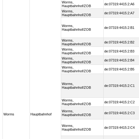
Worms,
de:07319:4415:2:A6
Hauptbahnhof/ZOB
Worms,
de:07319:4415:2:A7
Hauptbahnhof/ZOB
Worms,
de:07319:4415:2:B1
Hauptbahnhof/ZOB
Worms,
de:07319:4415:2:B2
Hauptbahnhof/ZOB
Worms,
de:07319:4415:2:B3
Hauptbahnhof/ZOB
Worms,
de:07319:4415:2:B4
Hauptbahnhof/ZOB
Worms,
de:07319:4415:2:B5
Hauptbahnhof/ZOB
Worms,
de:07319:4415:2:C1
Hauptbahnhof/ZOB
Worms,
de:07319:4415:2:C2
Hauptbahnhof/ZOB
Worms,
de:07319:4415:2:C3
Worms
Hauptbahnhof
Hauptbahnhof/ZOB
Worms,
de:07319:4415:2:C4
Hauptbahnhof/ZOB