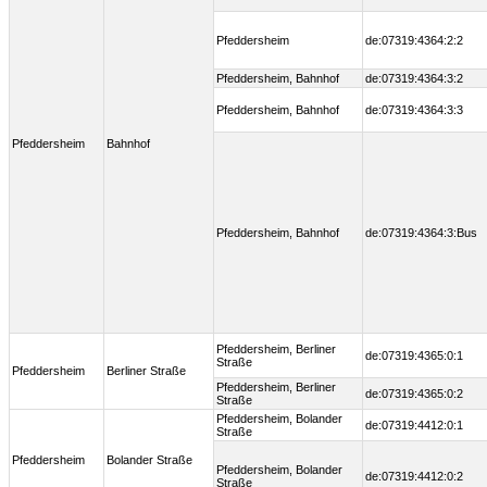
Pfeddersheim
de:07319:4364:2:2
Pfeddersheim, Bahnhof
de:07319:4364:3:2
Pfeddersheim, Bahnhof
de:07319:4364:3:3
Pfeddersheim
Bahnhof
Pfeddersheim, Bahnhof
de:07319:4364:3:Bus
Pfeddersheim, Berliner
de:07319:4365:0:1
Straße
Pfeddersheim
Berliner Straße
Pfeddersheim, Berliner
de:07319:4365:0:2
Straße
Pfeddersheim, Bolander
de:07319:4412:0:1
Straße
Pfeddersheim
Bolander Straße
Pfeddersheim, Bolander
de:07319:4412:0:2
Straße