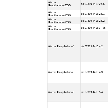
Worms,
de:07319:4415:2:C5
Hauptbahnhof/ZOB
Worms,
de:07319:4415:2:D1
Hauptbahnhof/ZOB
Worms,
de:07319:4415:2:D2
Hauptbahnhof/ZOB
Worms,
de:07319:4415:3:Taxi
Hauptbahnhof/ZOB
Worms Hauptbahnhof
de:07319:4415:4:2
Worms Hauptbahnhof
de:07319:4415:4:3
Worms Hauptbahnhof
de:07319:4415:5:4