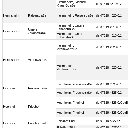
Herrnsheim, Richard-
de:07319:4319:0:2
Knies-Straße
Herrnsheim
Raiserstraße
Herrnsheim, Raiserstraße
de:07319:4320:0:1
Herrnsheim, Untere
de:07319:4318:0:1
Jakobstraße
Untere
Herrnsheim
Jakobstraße
Herrnsheim, Untere
de:07319:4318:0:2
Jakobstraße
Herrnsheim,
de:07319:4323:0:1
Virchowstraße
Herrnsheim
Virchowstraße
Herrnsheim,
de:07319:4323:0:2
Virchowstraße
Hochheim, Frauenstraße
de:07319:4325:0:1
Hochheim
Frauenstraße
Hochheim, Frauenstraße
de:07319:4325:0:2
Hochheim, Friedhof
de:07319:4326:0:Geo
Hochheim
Friedhof
Hochheim, Friedhof
de:07319:4326:0:Geo
Friedhof Süd
de:07319:4327:0:1
Hochheim
Friedhof Süd
Friedhof Süd
de:07319:4327:0:2