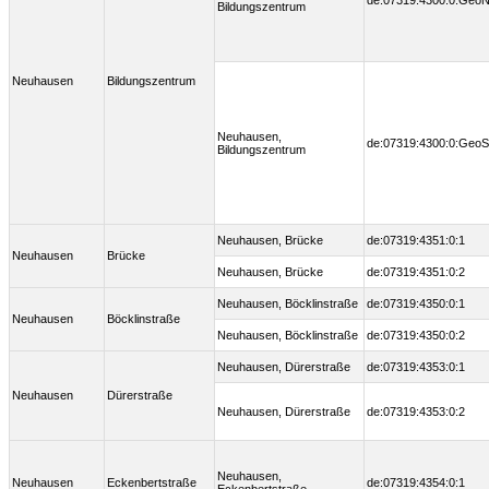
de:07319:4300:0:Geo
Bildungszentrum
Neuhausen
Bildungszentrum
Neuhausen,
de:07319:4300:0:GeoS
Bildungszentrum
Neuhausen, Brücke
de:07319:4351:0:1
Neuhausen
Brücke
Neuhausen, Brücke
de:07319:4351:0:2
Neuhausen, Böcklinstraße
de:07319:4350:0:1
Neuhausen
Böcklinstraße
Neuhausen, Böcklinstraße
de:07319:4350:0:2
Neuhausen, Dürerstraße
de:07319:4353:0:1
Neuhausen
Dürerstraße
Neuhausen, Dürerstraße
de:07319:4353:0:2
Neuhausen,
Neuhausen
Eckenbertstraße
de:07319:4354:0:1