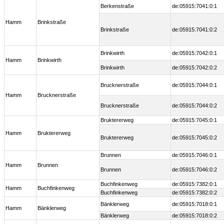
Berkenstraße
de:05915:7041:0:1
Hamm
Brinkstraße
Brinkstraße
de:05915:7041:0:2
Brinkwirth
de:05915:7042:0:1
Hamm
Brinkwirth
Brinkwirth
de:05915:7042:0:2
Brucknerstraße
de:05915:7044:0:1
Hamm
Brucknerstraße
Brucknerstraße
de:05915:7044:0:2
Bruktererweg
de:05915:7045:0:1
Hamm
Bruktererweg
Bruktererweg
de:05915:7045:0:2
Brunnen
de:05915:7046:0:1
Hamm
Brunnen
Brunnen
de:05915:7046:0:2
Buchfinkenweg
de:05915:7382:0:1
Hamm
Buchfinkenweg
Buchfinkenweg
de:05915:7382:0:2
Bänklerweg
de:05915:7018:0:1
Hamm
Bänklerweg
Bänklerweg
de:05915:7018:0:2