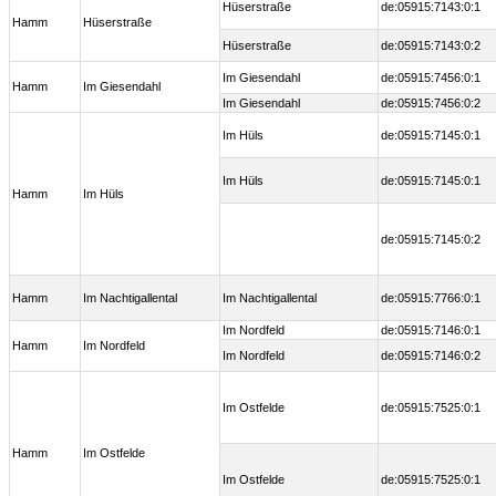
Hüserstraße
de:05915:7143:0:1
Hamm
Hüserstraße
Hüserstraße
de:05915:7143:0:2
Im Giesendahl
de:05915:7456:0:1
Hamm
Im Giesendahl
Im Giesendahl
de:05915:7456:0:2
Im Hüls
de:05915:7145:0:1
Im Hüls
de:05915:7145:0:1
Hamm
Im Hüls
de:05915:7145:0:2
Hamm
Im Nachtigallental
Im Nachtigallental
de:05915:7766:0:1
Im Nordfeld
de:05915:7146:0:1
Hamm
Im Nordfeld
Im Nordfeld
de:05915:7146:0:2
Im Ostfelde
de:05915:7525:0:1
Hamm
Im Ostfelde
Im Ostfelde
de:05915:7525:0:1