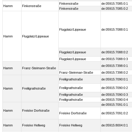
Finkenstraße
de:05915:7085:0:1
Hamm
Finkenstraße
Finkenstraße
de:05915:7085:0:2
Flugplatz/Lippeaue
de:05915:7088:0:1
Hamm
Flugplatz/Lippeaue
Flugplatz/Lippeaue
de:05915:7088:0:2
Flugplatz/Lippeaue
de:05915:7088:0:3
de:05915:7398:0:1
Hamm
Franz-Steimann-Straße
Franz-Steinman-Straße
de:05915:7398:0:2
Freiligrathstraße
de:05915:7090:0:1
Freiligrathstraße
de:05915:7090:0:2
Hamm
Freiligrathstraße
Freiligrathstraße
de:05915:7090:0:3
Freiligrathstraße
de:05915:7090:0:4
de:05915:7091:0:1
Hamm
Freiske Dorfstraße
Freiske Dorfstraße
de:05915:7091:0:2
Hamm
Freiske Hellweg
Freiske Hellweg
de:05915:8004:0:1